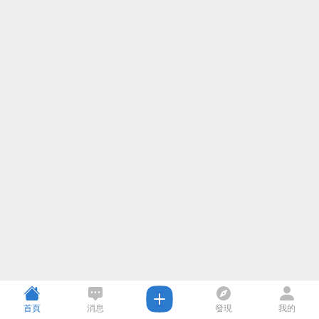
首頁
消息
發現
我的